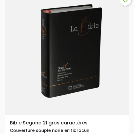
Bible Segond 21 gros caractères
Couverture souple noire en fibrocuir