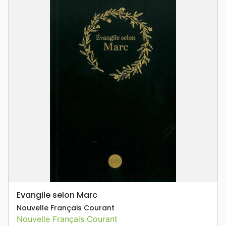
Evangile selon Marc
Nouvelle Français Courant
Nouvelle Français Courant