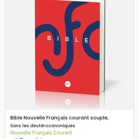
Bible Nouvelle Français courant souple,
Sans les deutérocanoniques
Nouvelle Français Courant