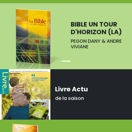
BIBLE UN TOUR
D'HORIZON (LA)
PEGON DANY & ANDRE
VIVIANE
Livre Actu
de la saison