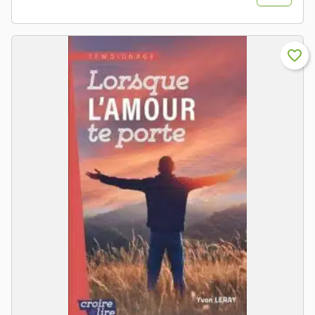
Prix
favorite_border