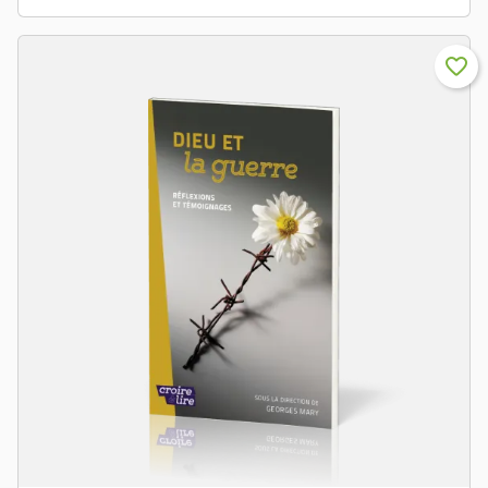
favorite_border