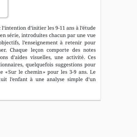
’intention d’initier les 9-11 ans à l’étude
 en série, introduites chacun par une vue
bjectifs, l’enseignement à retenir pour
er. Chaque leçon comporte des notes
ns d’aides visuelles, une activité. Ces
ionnaires, quelquefois suggestions pour
ie « Sur le chemin » pour les 3-9 ans. Le
uit l’enfant à une analyse simple d’un