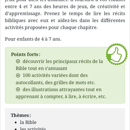
entre 4 et 7 ans des heures de jeux, de créativité et
d’apprentissage. Prenez le temps de lire les récits
bibliques avec eux et aidez-les dans les différentes
activités proposées pour chaque chapitre.
Pour enfants de 4 à 7 ans.
Points forts :
découvrir les principaux récits de la
Bible tout en s’amusant
100 activités variées dont des
autocollants, des grilles de mots etc.
des illustrations attrayantes tout en
apprenant à compter, à lire, à écrire, etc.
Thèmes :
la Bible
les activités