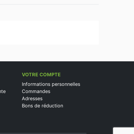
VOTRE COMPTE
Informations personnelles
nte
Commandes
Adresses
Bons de réduction