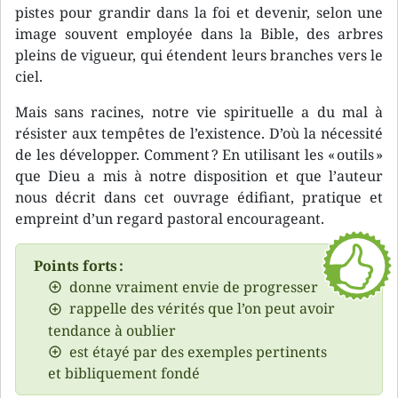
pistes pour grandir dans la foi et devenir, selon une
image souvent employée dans la Bible, des arbres
pleins de vigueur, qui étendent leurs branches vers le
ciel.
Mais sans racines, notre vie spirituelle a du mal à
résister aux tempêtes de l’existence. D’où la nécessité
de les développer. Comment ? En utilisant les « outils »
que Dieu a mis à notre disposition et que l’auteur
nous décrit dans cet ouvrage édifiant, pratique et
empreint d’un regard pastoral encourageant.
Points forts :
donne vraiment envie de progresser
rappelle des vérités que l’on peut avoir
tendance à oublier
est étayé par des exemples pertinents
et bibliquement fondé