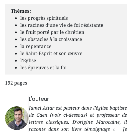
Thèmes :
les progrès spirituels
les racines d’une vie de foi résistante
le fruit porté par le chrétien
les obstacles à la croissance
la repentance
le Saint-Esprit et son œuvre
l’Eglise
les épreuves et la foi
192 pages
L'auteur
Jamel Attar est pasteur dans l’église baptiste
de Caen (voir ci-dessous) et professeur de
lettres classiques. D’origine Marocaine, il
raconte dans son livre témoignage « Je