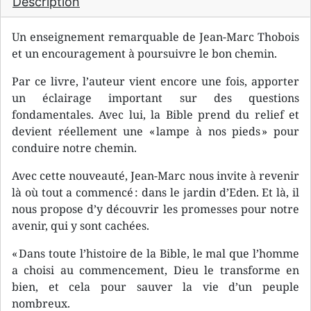
Description
Un enseignement remarquable de Jean-Marc Thobois
et un encouragement à poursuivre le bon chemin.
Par ce livre, l’auteur vient encore une fois, apporter
un éclairage important sur des questions
fondamentales. Avec lui, la Bible prend du relief et
devient réellement une « lampe à nos pieds » pour
conduire notre chemin.
Avec cette nouveauté, Jean-Marc nous invite à revenir
là où tout a commencé : dans le jardin d’Eden. Et là, il
nous propose d’y découvrir les promesses pour notre
avenir, qui y sont cachées.
« Dans toute l’histoire de la Bible, le mal que l’homme
a choisi au commencement, Dieu le transforme en
bien, et cela pour sauver la vie d’un peuple
nombreux.