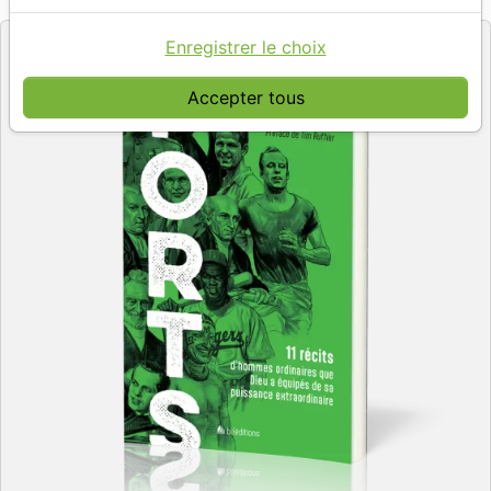
Editeur
Enregistrer le choix
Accepter tous