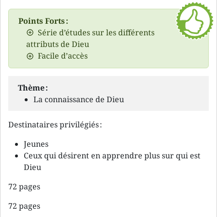
Points Forts :
Série d’études sur les différents
attributs de Dieu
Facile d’accès
Thème :
La connaissance de Dieu
Destinataires privilégiés :
Jeunes
Ceux qui désirent en apprendre plus sur qui est
Dieu
72 pages
72 pages