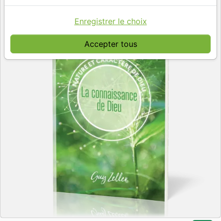
Enregistrer le choix
Accepter tous