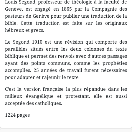
Louis Segond, professeur de théologie à la faculté de
Genève, est engagé en 1865 par la Compagnie des
pasteurs de Genève pour publier une traduction de la
bible. Cette traduction est faite sur les originaux
hébreux et grecs.
Le Segond 1910 est une révision qui comporte des
parallèles situés entre les deux colonnes du texte
biblique et permet des renvois avec d’autres passages
ayant des points communs, comme les prophéties
accomplies. 25 années de travail furent nécessaires
pour adapter et rajeunir le texte
C’est la version française la plus répandue dans les
milieux évangélique et protestant. elle est aussi
acceptée des catholiques.
1224 pages