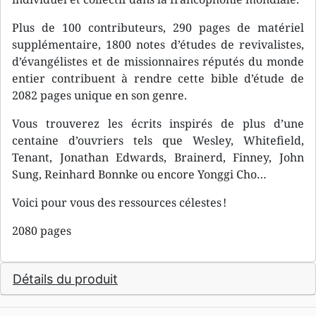
Plus de 100 contributeurs, 290 pages de matériel
supplémentaire, 1800 notes d’études de revivalistes,
d’évangélistes et de missionnaires réputés du monde
entier contribuent à rendre cette bible d’étude de
2082 pages unique en son genre.
Vous trouverez les écrits inspirés de plus d’une
centaine d’ouvriers tels que Wesley, Whitefield,
Tenant, Jonathan Edwards, Brainerd, Finney, John
Sung, Reinhard Bonnke ou encore Yonggi Cho…
Voici pour vous des ressources célestes !
2080 pages
Détails du produit