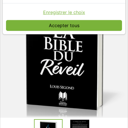
Enregistrer le choix
Accepter tous