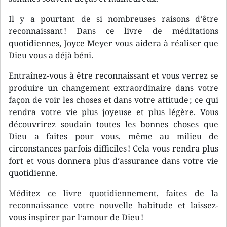
Il y a pourtant de si nombreuses raisons d‘être
reconnaissant ! Dans ce livre de méditations
quotidiennes, Joyce Meyer vous aidera à réaliser que
Dieu vous a déjà béni.
Entraînez-vous à être reconnaissant et vous verrez se
produire un changement extraordinaire dans votre
façon de voir les choses et dans votre attitude ; ce qui
rendra votre vie plus joyeuse et plus légère. Vous
découvrirez soudain toutes les bonnes choses que
Dieu a faites pour vous, même au milieu de
circonstances parfois difficiles ! Cela vous rendra plus
fort et vous donnera plus d‘assurance dans votre vie
quotidienne.
Méditez ce livre quotidiennement, faites de la
reconnaissance votre nouvelle habitude et laissez-
vous inspirer par l‘amour de Dieu !