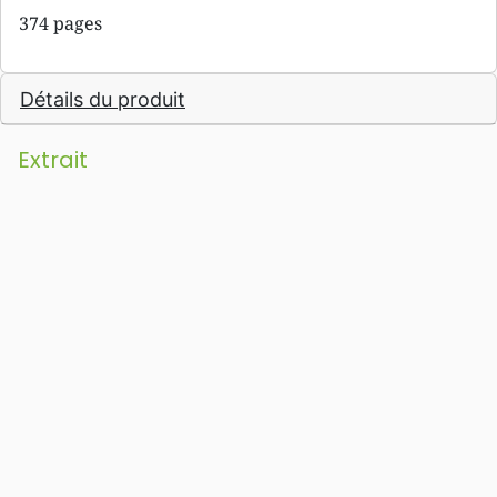
374 pages
Détails du produit
Extrait