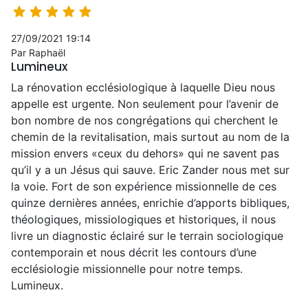





27/09/2021 19:14
Par Raphaël
Lumineux
La rénovation ecclésiologique à laquelle Dieu nous
appelle est urgente. Non seulement pour l’avenir de
bon nombre de nos congrégations qui cherchent le
chemin de la revitalisation, mais surtout au nom de la
mission envers «ceux du dehors» qui ne savent pas
qu’il y a un Jésus qui sauve. Eric Zander nous met sur
la voie. Fort de son expérience missionnelle de ces
quinze dernières années, enrichie d’apports bibliques,
théologiques, missiologiques et historiques, il nous
livre un diagnostic éclairé sur le terrain sociologique
contemporain et nous décrit les contours d’une
ecclésiologie missionnelle pour notre temps.
Lumineux.