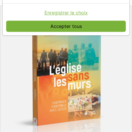
Editeur
Enregistrer le choix
Accepter tous