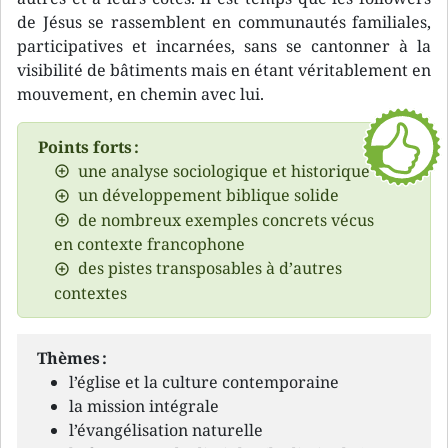
de Jésus se rassemblent en communautés familiales,
participatives et incarnées, sans se cantonner à la
visibilité de bâtiments mais en étant véritablement en
mouvement, en chemin avec lui.
Points forts :
une analyse sociologique et historique
un développement biblique solide
de nombreux exemples concrets vécus
en contexte francophone
des pistes transposables à d’autres
contextes
Thèmes :
l’église et la culture contemporaine
la mission intégrale
l’évangélisation naturelle