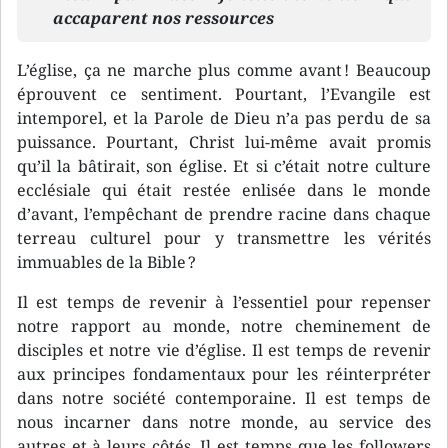
accaparent nos ressources
L’église, ça ne marche plus comme avant ! Beaucoup
éprouvent ce sentiment. Pourtant, l’Evangile est
intemporel, et la Parole de Dieu n’a pas perdu de sa
puissance. Pourtant, Christ lui-même avait promis
qu’il la bâtirait, son église. Et si c’était notre culture
ecclésiale qui était restée enlisée dans le monde
d’avant, l’empêchant de prendre racine dans chaque
terreau culturel pour y transmettre les vérités
immuables de la Bible ?
Il est temps de revenir à l’essentiel pour repenser
notre rapport au monde, notre cheminement de
disciples et notre vie d’église. Il est temps de revenir
aux principes fondamentaux pour les réinterpréter
dans notre société contemporaine. Il est temps de
nous incarner dans notre monde, au service des
autres et à leurs côtés. Il est temps que les followers