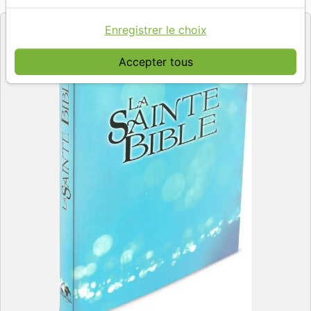
Editeur
Enregistrer le choix
Accepter tous