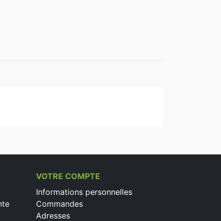
VOTRE COMPTE
Informations personnelles
nte
Commandes
Adresses