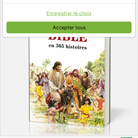
Enregistrer le choix
Accepter tous