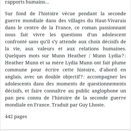
rapports humains…
Sur fond de l’histoire vécue pendant la seconde
guerre mondiale dans des villages du Haut-Vivarais
dans le centre de la France, ce roman passionnant
nous fait vivre les questions d’un adolescent
confronté sans qu’il s’y attende aux choix décisifs de
la vie, aux valeurs et aux relations humaines.
Quelques mots sur Munn Heather / Munn Lydia ? :
Heather Munn et sa mère Lydia Munn ont fait plume
commune pour écrire cette histoire, d’abord en
anglais, avec un double objectif ? : accompagner les
adolescents dans des moments de questionnements
décisifs, et faire connaître au public anglophone un
pan peu connu de l’histoire de la seconde guerre
mondiale en France. Traduit par Guy Lhoste.
442 pages