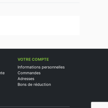
VOTRE COMPTE
Informations personnelles
nte
Commandes
Adresses
Bons de réduction