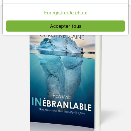
Editeur
Enregistrer le choix
Accepter tous