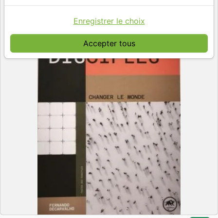
Enregistrer le choix
Accepter tous