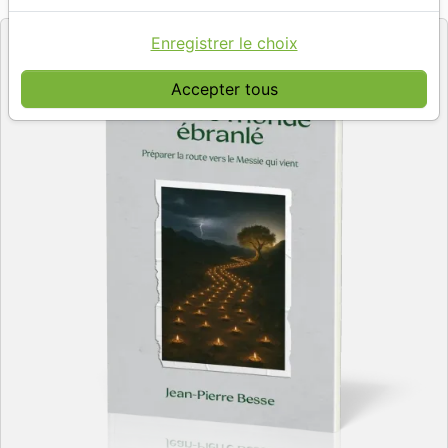
Editeur
Enregistrer le choix
Accepter tous