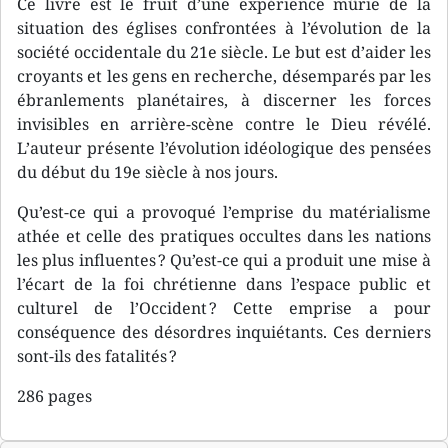
Ce livre est le fruit d’une expérience mûrie de la
situation des églises confrontées à l’évolution de la
société occidentale du 21e siècle. Le but est d’aider les
croyants et les gens en recherche, désemparés par les
ébranlements planétaires, à discerner les forces
invisibles en arrière-scène contre le Dieu révélé.
L’auteur présente l’évolution idéologique des pensées
du début du 19e siècle à nos jours.
Qu’est-ce qui a provoqué l’emprise du matérialisme
athée et celle des pratiques occultes dans les nations
les plus influentes ? Qu’est-ce qui a produit une mise à
l’écart de la foi chrétienne dans l’espace public et
culturel de l’Occident ? Cette emprise a pour
conséquence des désordres inquiétants. Ces derniers
sont-ils des fatalités ?
286 pages