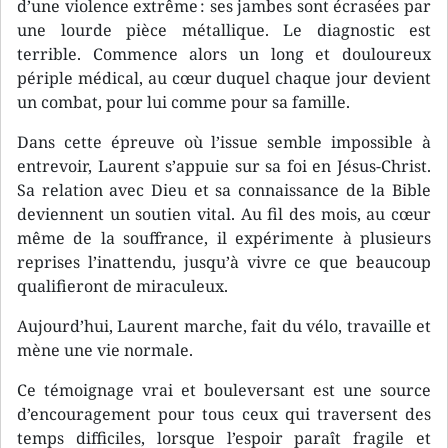
d’une violence extrême : ses jambes sont écrasées par
une lourde pièce métallique. Le diagnostic est
terrible. Commence alors un long et douloureux
périple médical, au cœur duquel chaque jour devient
un combat, pour lui comme pour sa famille.
Dans cette épreuve où l’issue semble impossible à
entrevoir, Laurent s’appuie sur sa foi en Jésus-Christ.
Sa relation avec Dieu et sa connaissance de la Bible
deviennent un soutien vital. Au fil des mois, au cœur
même de la souffrance, il expérimente à plusieurs
reprises l’inattendu, jusqu’à vivre ce que beaucoup
qualifieront de miraculeux.
Aujourd’hui, Laurent marche, fait du vélo, travaille et
mène une vie normale.
Ce témoignage vrai et bouleversant est une source
d’encouragement pour tous ceux qui traversent des
temps difficiles, lorsque l’espoir paraît fragile et