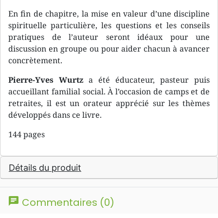
En fin de chapitre, la mise en valeur d’une discipline
spirituelle particulière, les questions et les conseils
pratiques de l’auteur seront idéaux pour une
discussion en groupe ou pour aider chacun à avancer
concrètement.
Pierre-Yves Wurtz
a été éducateur, pasteur puis
accueillant familial social. À l’occasion de camps et de
retraites, il est un orateur apprécié sur les thèmes
développés dans ce livre.
144 pages
Détails du produit
chat
Commentaires (0)