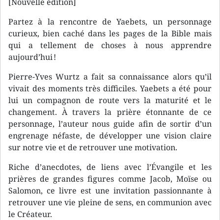
[Nouvelle édition]
Partez à la rencontre de Yaebets, un personnage
curieux, bien caché dans les pages de la Bible mais
qui a tellement de choses à nous apprendre
aujourd’hui !
Pierre-Yves Wurtz a fait sa connaissance alors qu’il
vivait des moments très difficiles. Yaebets a été pour
lui un compagnon de route vers la maturité et le
changement. À travers la prière étonnante de ce
personnage, l’auteur nous guide afin de sortir d’un
engrenage néfaste, de développer une vision claire
sur notre vie et de retrouver une motivation.
Riche d’anecdotes, de liens avec l’Évangile et les
prières de grandes figures comme Jacob, Moïse ou
Salomon, ce livre est une invitation passionnante à
retrouver une vie pleine de sens, en communion avec
le Créateur.