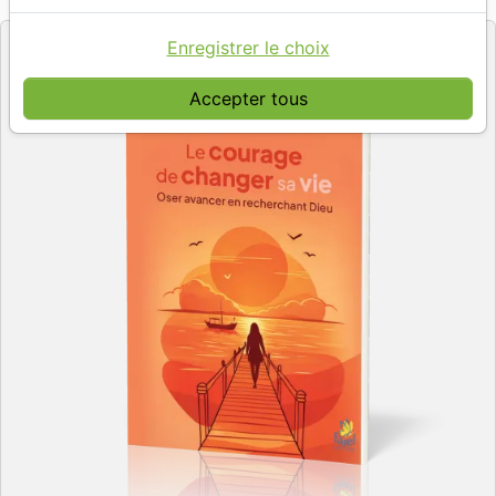
Editeur
Enregistrer le choix
Accepter tous