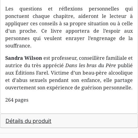
Les questions et réflexions personnelles qui
ponctuent chaque chapitre, aideront le lecteur à
appliquer ces conseils à sa propre situation ou à celle
d’un proche. Ce livre apportera de l’espoir aux
personnes qui veulent enrayer l’engrenage de la
souffrance.
Sandra Wilson
est professeur, conseillère familiale et
autrice du très apprécié
Dans les bras du Père
publié
aux Éditions Farel. Victime d’un beau-père alcoolique
et d’abus sexuels pendant son enfance, elle partage
ouvertement son expérience de guérison personnelle.
264 pages
Détails du produit