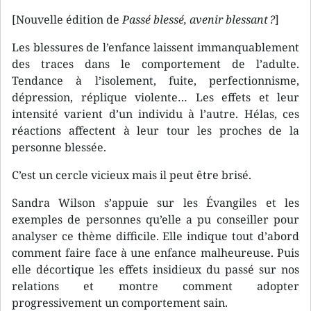
[Nouvelle édition de
Passé blessé, avenir blessant ?
]
Les blessures de l’enfance laissent immanquablement
des traces dans le comportement de l’adulte.
Tendance à l’isolement, fuite, perfectionnisme,
dépression, réplique violente… Les effets et leur
intensité varient d’un individu à l’autre. Hélas, ces
réactions affectent à leur tour les proches de la
personne blessée.
C’est un cercle vicieux mais il peut être brisé.
Sandra Wilson s’appuie sur les Évangiles et les
exemples de personnes qu’elle a pu conseiller pour
analyser ce thème difficile. Elle indique tout d’abord
comment faire face à une enfance malheureuse. Puis
elle décortique les effets insidieux du passé sur nos
relations et montre comment adopter
progressivement un comportement sain.