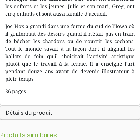
les enfants et les jeunes. Julie et son mari, Greg, ont
cinq enfants et sont aussi famille d’accueil.
Joe Hox a grandi dans une ferme du sud de l’Iowa où
il griffonnait des dessins quand il n’était pas en train
de bêcher les chardons ou de nourrir les cochons.
Tout le monde savait à la façon dont il alignait les
ballots de foin qu’il choisirait l’activité artistique
plutôt que le travail à la ferme. Il a enseigné l’art
pendant douze ans avant de devenir illustrateur à
plein temps.
36 pages
Détails du produit
Produits similaires