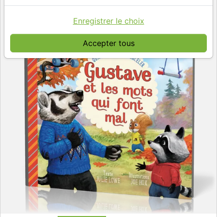
Enregistrer le choix
Accepter tous