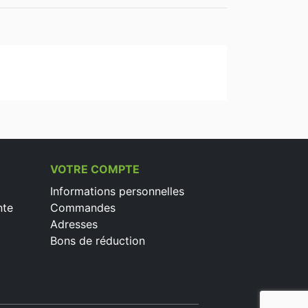
VOTRE COMPTE
Informations personnelles
nte
Commandes
Adresses
Bons de réduction