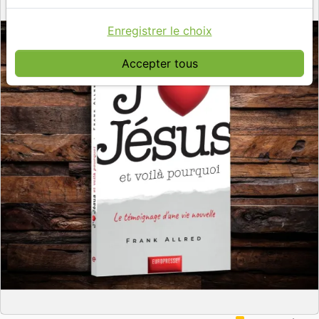
Enregistrer le choix
Accepter tous