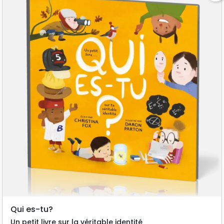
Qui es-tu?
Un petit livre sur la véritable identité