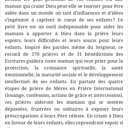
maman qui craint Dieu peut-elle se tourner pour être
aidée dans un monde où tant d’influences et d’idées
s’ingénient à captiver le coeur de ses enfants ? Ce
petit livre est un outil indispensable pour aider les
mamans à apporter à Dieu dans la prière leurs
espoirs, leurs difficultés et leurs soucis pour leurs
enfants. Inspiré des paroles même du Seigneur, ce
recueil de 170 prières et de 31 bénédictions des
Ecritures guidera toute maman qui veut prier pour la
protection, la croissance spirituelle, la santé
émotionnelle, la maturité sociale et le développement
intellectuel de ses enfants. En partant des quatre
étapes de prière de Mères en Prière International
(louange, confession, actions de grâce et intercession),
ces prières aideront les mamans qui se sentent
dépassées, frustrées ou solitaires à exposer leurs
préoccupations à leurs Père céleste. En criant à Dieu
en faveur de leurs enfants, elles reprendront espoir si