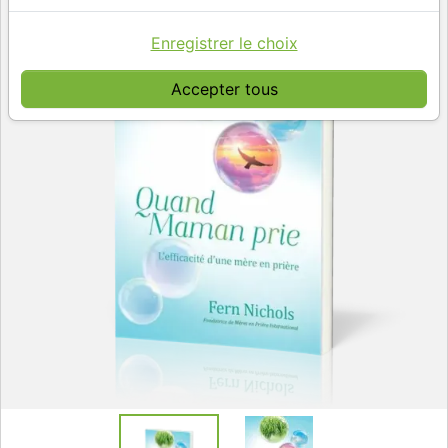
Enregistrer le choix
Accepter tous